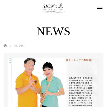
NEWS
ホーム
NEWS