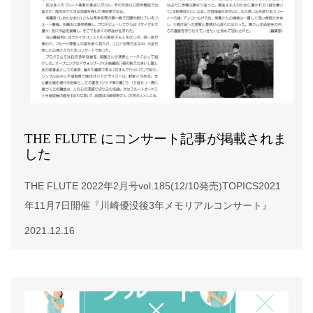
THE FLUTE にコンサート記事が掲載されま
した
THE FLUTE 2022年2月号vol.185(12/10発売)TOPICS2021
年11月7日開催『川崎優没後3年メモリアルコンサート』
2021.12.16