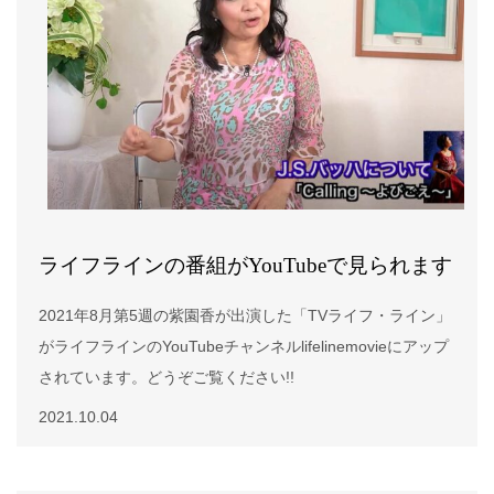
ライフラインの番組がYouTubeで見られます
2021年8月第5週の紫園香が出演した「TVライフ・ライン」
がライフラインのYouTubeチャンネルlifelinemovieにアップ
されています。どうぞご覧ください!!
2021.10.04