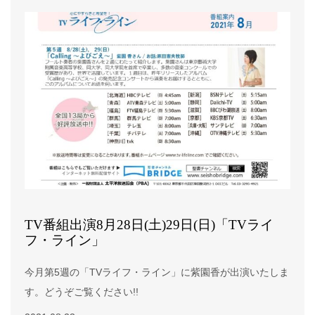
TV番組出演8月28日(土)29日(日)「TVライ
フ・ライン」
今月第5週の「TVライフ・ライン」に紫園香が出演いたしま
す。どうぞご覧ください!!