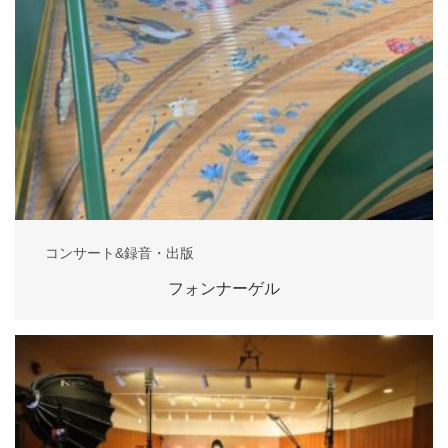
コンサート&録音・出版
フォンナーゲル