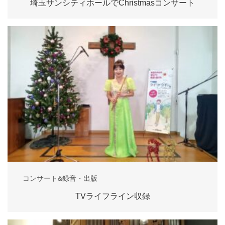
埼玉サンシティホールでChristmasコンサート
コンサート&録音・出版
TVライフライン収録