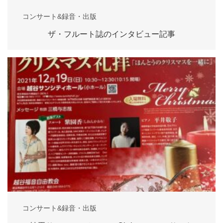
コンサート&録音・出版
ザ・フルート誌のインタビュー記事
コンサート&録音・出版