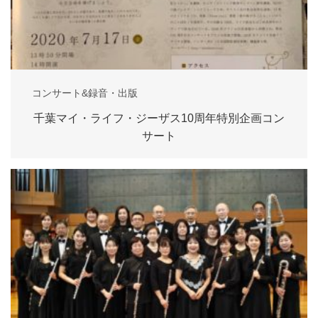
コンサート&録音・出版
千葉マイ・ライフ・ジーザス10周年特別企画コン
サート