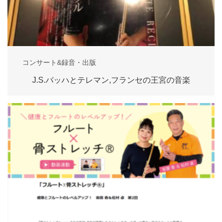
コンサート&録音・出版
J.S.バッハとテレマン,フランセの王宮の音楽