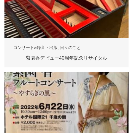
コンサート&録音・出版
,
日々のこと
紫園香デビュー40周年記念リサイタル