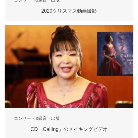
2020クリスマス動画撮影
コンサート&録音・出版
CD「Calling」のメイキングビデオ