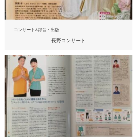
コンサート&録音・出版
長野コンサート