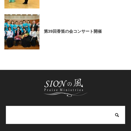
第39回香笛の会コンサート開催