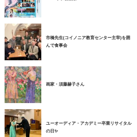
市橋先生(コイノニア教育センター主宰)を囲
んで食事会
画家・須藤赫子さん
ユーオーディア・アカデミー卒業リサイタル
の日✨