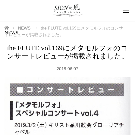
ホーム
NEWS
the FLUTE vol.169にメタモルフォのコンサー
NEWS
トレビューが掲載されました。
the FLUTE vol.169にメタモルフォのコ
ンサートレビューが掲載されました。
2019.06.07