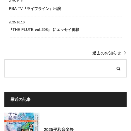
2025.11.15
PBA-TV『ライフライン』出演
2025.10.10
『THE FLUTE vol.208』 にエッセイ掲載
過去のお知らせ
最近の記事
2025平和音楽祭