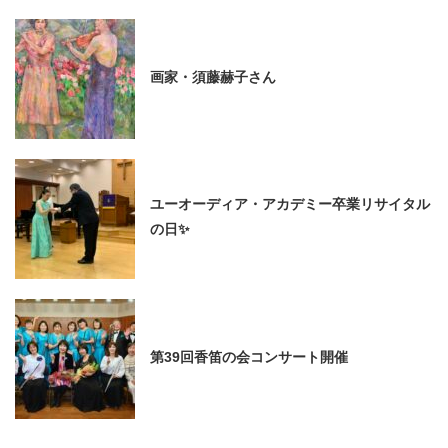
画家・須藤赫子さん
ユーオーディア・アカデミー卒業リサイタル
の日✨
第39回香笛の会コンサート開催