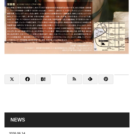
NEWS
2026.06.14