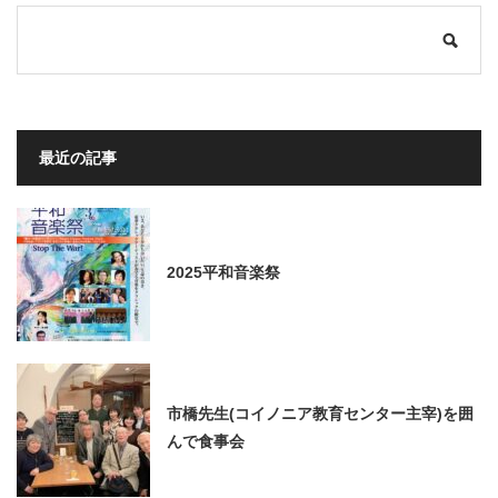
最近の記事
2025平和音楽祭
市橋先生(コイノニア教育センター主宰)を囲
んで食事会