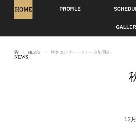
PROFILE
SCHEDU
GALLER
ホーム
NEWS
秋冬コンサートツアー追加開催
NEWS
12