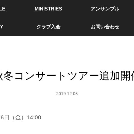
LE
MINISTRIES
アンサンブル
Y
クラブ入会
お問い合わせ
秋冬コンサートツアー追加開
2019.12.05
月6日（金）14:00