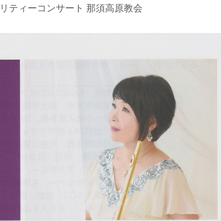
リティーコンサート 那須高原教会