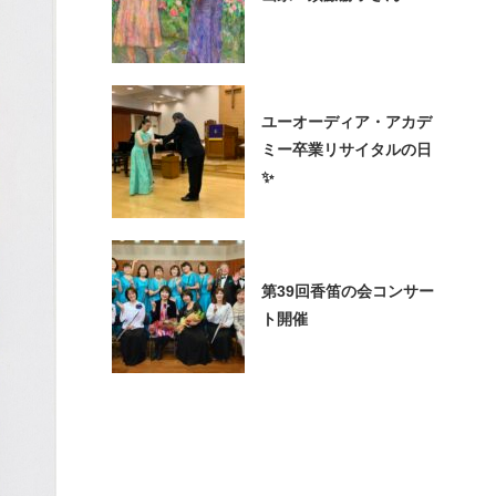
ユーオーディア・アカデ
ミー卒業リサイタルの日
✨
第39回香笛の会コンサー
ト開催