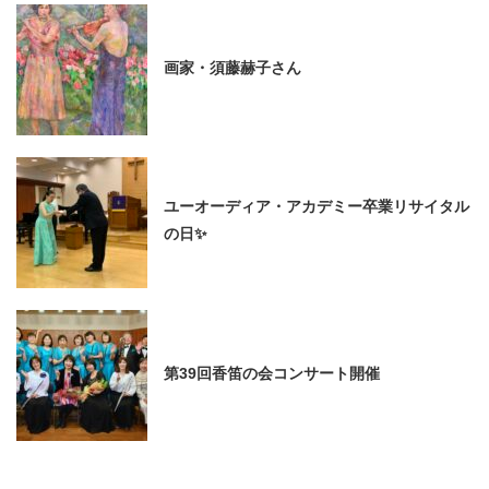
画家・須藤赫子さん
ユーオーディア・アカデミー卒業リサイタル
の日✨
第39回香笛の会コンサート開催