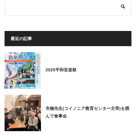
最近の記事
2025平和音楽祭
市橋先生(コイノニア教育センター主宰)を囲
んで食事会