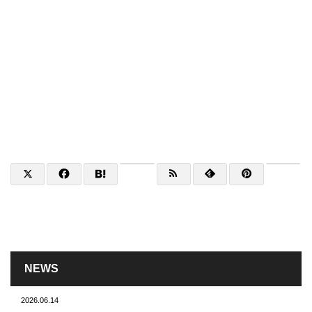
NEWS
2026.06.14