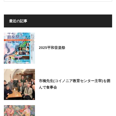
最近の記事
2025平和音楽祭
市橋先生(コイノニア教育センター主宰)を囲
んで食事会