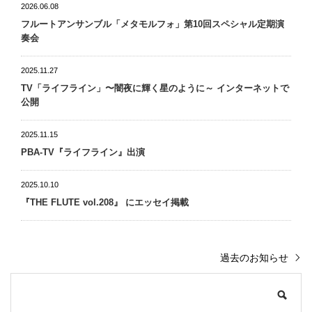
2026.06.08
フルートアンサンブル「メタモルフォ」第10回スペシャル定期演
奏会
2025.11.27
TV「ライフライン」〜闇夜に輝く星のように～ インターネットで
公開
2025.11.15
PBA-TV『ライフライン』出演
2025.10.10
『THE FLUTE vol.208』 にエッセイ掲載
過去のお知らせ