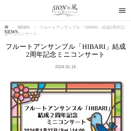
ホーム
NEWS
フルートアンサンブル「HIBARI」結成2周年記
NEWS
念ミニコンサート
フルートアンサンブル「HIBARI」結成
2周年記念ミニコンサート
2024.01.16