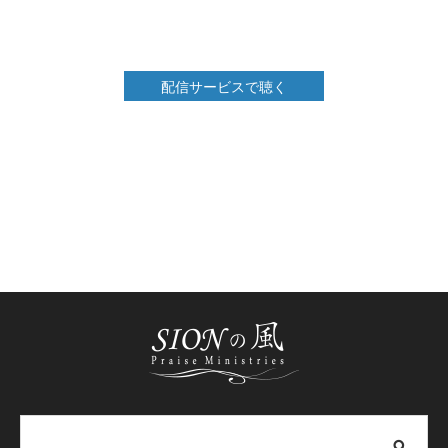
配信サービスで聴く