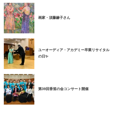
画家・須藤赫子さん
ユーオーディア・アカデミー卒業リサイタル
の日✨
第39回香笛の会コンサート開催