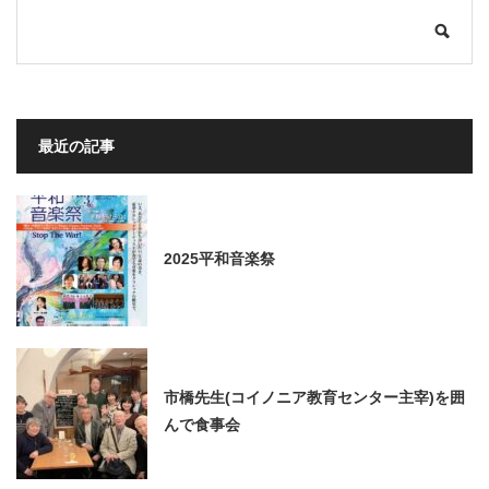
最近の記事
2025平和音楽祭
市橋先生(コイノニア教育センター主宰)を囲
んで食事会