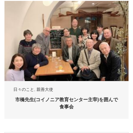
日々のこと
,
親善大使
市橋先生(コイノニア教育センター主宰)を囲んで
食事会