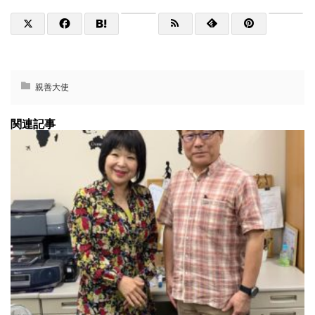
親善大使
関連記事