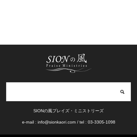
SIONの風プレイズ・ミニストリーズ
e-mail : info@sionkaori.com / tel : 03-3305-1098