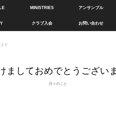
LE
MINISTRIES
アンサンブル
Y
クラブ入会
お問い合わせ
います
けましておめでとうござい
日々のこと