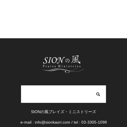
SIONの風プレイズ・ミニストリーズ
e-mail : info@sionkaori.com / tel : 03-3305-1098