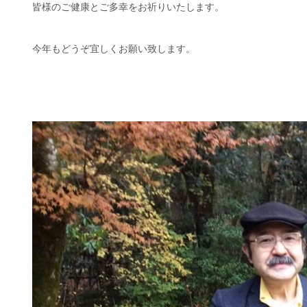
皆様のご健康とご多幸をお祈りいたします。
今年もどうぞ宜しくお願い致します。