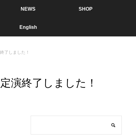
NEWS
SHOP
English
演終了しました！
回定演終了しました！