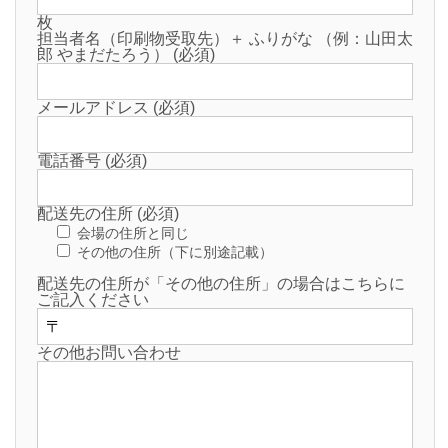
枚
担当者名（印刷物受取先）＋ ふりがな （例：山田太
郎 やまだたろう） (必須)
メールアドレス (必須)
電話番号 (必須)
配送先の住所 (必須)
会場の住所と同じ
その他の住所（下に別途記載）
配送先の住所が「その他の住所」の場合はこちらに
ご記入ください
その他お問い合わせ