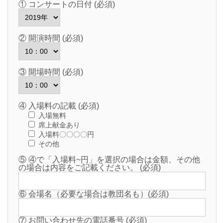
① コンサートの日付 (必須)
② 開演時間 (必須)
③ 開場時間 (必須)
④ 入場料の記載 (必須)
入場無料
席上献金あり
入場料〇〇〇〇円
その他
⑤ ④で「入場料~円」を選択の場合は金額、その他
の場合は内容をご記載ください。 (必須)
⑥ 会場名（必要な場合は教団名も）(必須)
⑦ お問い合わせ先の電話番号 (必須)