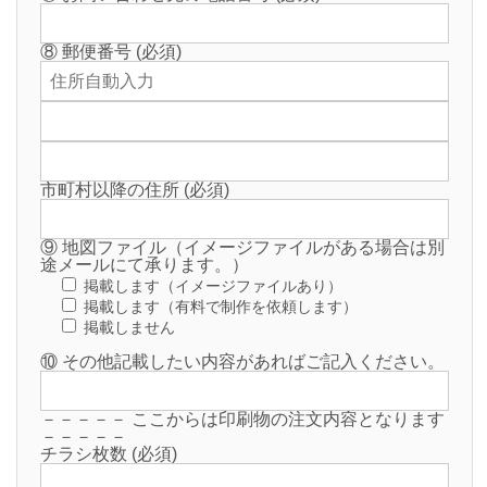
⑧ 郵便番号 (必須)
市町村以降の住所 (必須)
⑨ 地図ファイル（イメージファイルがある場合は別
途メールにて承ります。）
掲載します（イメージファイルあり）
掲載します（有料で制作を依頼します）
掲載しません
⑩ その他記載したい内容があればご記入ください。
－－－－－ ここからは印刷物の注文内容となります
－－－－－
チラシ枚数 (必須)